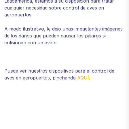
Latioamérica, estamos a su disposición para tratar
cualquier necesidad sobre control de aves en
aeropuertos.
A modo ilustrativo, le dejo unas impactantes imágenes
de los daños que pueden causar los pájaros si
colisionan con un avión:
Puede ver nuestros dispositivos para el control de
aves en aeropuertos, pinchando
AQUÍ
.