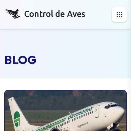
Control de Aves
BLOG