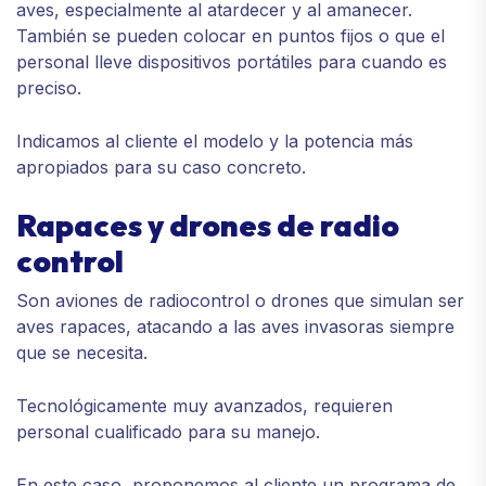
aves, especialmente al atardecer y al amanecer.
También se pueden colocar en puntos fijos o que el
personal lleve dispositivos portátiles para cuando es
preciso.
Indicamos al cliente el modelo y la potencia más
apropiados para su caso concreto.
Rapaces y drones de radio
control
Son aviones de radiocontrol o drones que simulan ser
aves rapaces, atacando a las aves invasoras siempre
que se necesita.
Tecnológicamente muy avanzados, requieren
personal cualificado para su manejo.
En este caso, proponemos al cliente un programa de