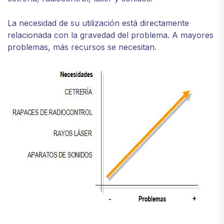
La necesidad de su utilización está directamente
relacionada con la gravedad del problema. A mayores
problemas, más recursos se necesitan.