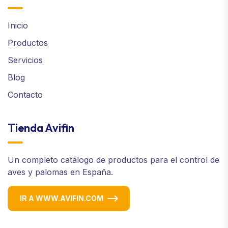
Inicio
Productos
Servicios
Blog
Contacto
Tienda Avifin
Un completo catálogo de productos para el control de
aves y palomas en España.
IR A WWW.AVIFIN.COM