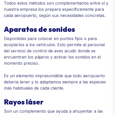
Todos estos métodos son complementarios entre sí y
nuestra empresa los prepara específicamente para
cada aeropuerto, según sus necesidades concretas.
Aparatos de sonidos
Disponibles para colocar en puntos fijos o para
acoplarlos a los vehículos. Esto permite al personal
del servicio de control de aves acudir donde se
encuentran los pájaros y activar los sonidos en el
momento preciso.
Es un elemento imprescindible que todo aeropuerto
debería tener y lo adaptamos siempre a las especies
más habituales de cada cliente.
Rayos láser
Son un complemento que ayuda a ahuyentar a las