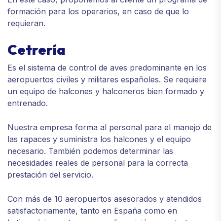
formación para los operarios, en caso de que lo
requieran.
Cetrería
Es el sistema de control de aves predominante en los
aeropuertos civiles y militares españoles. Se requiere
un equipo de halcones y halconeros bien formado y
entrenado.
Nuestra empresa forma al personal para el manejo de
las rapaces y suministra los halcones y el equipo
necesario. También podemos determinar las
necesidades reales de personal para la correcta
prestación del servicio.
Con más de 10 aeropuertos asesorados y atendidos
satisfactoriamente, tanto en España como en