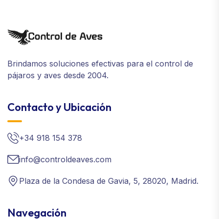
Brindamos soluciones efectivas para el control de
pájaros y aves desde 2004.
Contacto y Ubicación
+34 918 154 378
info@controldeaves.com
Plaza de la Condesa de Gavia, 5, 28020, Madrid.
Navegación