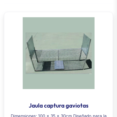
Jaula captura gaviotas
Dimensiones: 100 x 35 x 30cm Diseñado para la