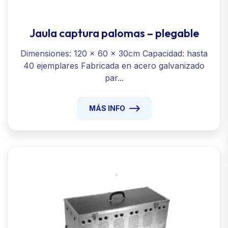
Jaula captura palomas – plegable
Dimensiones: 120 x 60 x 30cm Capacidad: hasta
40 ejemplares Fabricada en acero galvanizado
par...
MÁS INFO