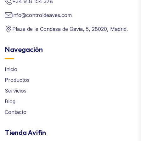
+34 918 154 378
info@controldeaves.com
Plaza de la Condesa de Gavia, 5, 28020, Madrid.
Navegación
Inicio
Productos
Servicios
Blog
Contacto
Tienda Avifin