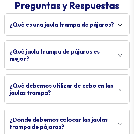
Preguntas y Respuestas
¿Qué es una jaula trampa de pájaros?
¿Qué jaula trampa de pájaros es
mejor?
¿Qué debemos utilizar de cebo en las
jaulas trampa?
¿Dónde debemos colocar las jaulas
trampa de pájaros?