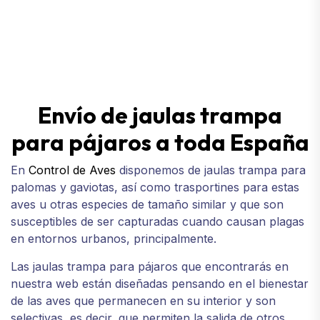
Envío de jaulas trampa
para pájaros a toda España
En
Control de Aves
disponemos de jaulas trampa para
palomas y gaviotas, así como trasportines para estas
aves u otras especies de tamaño similar y que son
susceptibles de ser capturadas cuando causan plagas
en entornos urbanos, principalmente.
Las jaulas trampa para pájaros que encontrarás en
nuestra web están diseñadas pensando en el bienestar
de las aves que permanecen en su interior y son
selectivas, es decir, que permiten la salida de otros