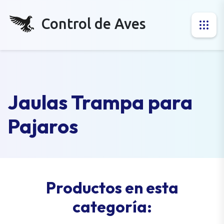
Control de Aves
Jaulas Trampa para
Pajaros
Productos en esta
categoría: