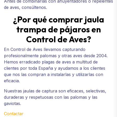
Antes de combinarlas con ahuyentadores o repelentes
de aves, consúltenos.
¿Por qué comprar jaula
trampa de pájaros en
Control de Aves?
En Control de Aves llevamos capturando
profesionalmente palomas y otras aves desde 2004.
Hemos erradicado plagas de aves a multitud de
clientes por toda España y ayudamos a los clientes
que nos las compran a instalarlas y utilizarlas con
eficacia.
Nuestras jaulas de captura son eficaces, selectivas,
duraderas y respetuosas con las palomas y las
gaviotas.
Contactar