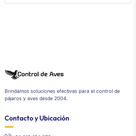
Brindamos soluciones efectivas para el control de
pájaros y aves desde 2004.
Contacto y Ubicación