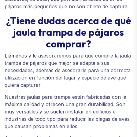
pájaros más pequeños que no son objeto de captura.
¿Tiene dudas acerca de qué
jaula trampa de pájaros
comprar?
Llámenos
y le asesoraremos para que compre la jaula
trampa de pájaros que mejor se adapte a sus
necesidades, además de asesorarle para una correcta
utilización en función del lugar y especie de ave que
quiera capturar.
Nuestras jaulas para trampa están fabricadas con la
máxima calidad y ofrecen una gran durabilidad. Son
muy versátiles y se suelen instalar en edificios e
industrias de todo tipo para reducir las plagas de aves
que causan problemas en ellos.