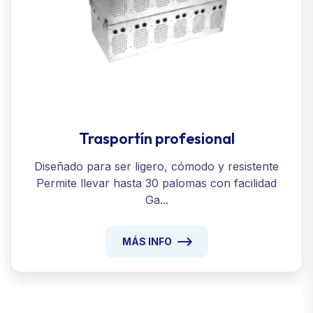
Trasportín profesional
Diseñado para ser ligero, cómodo y resistente
Permite llevar hasta 30 palomas con facilidad
Ga...
MÁS INFO