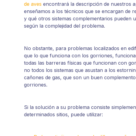
de aves
encontrará la descripción de nuestros a
enseñamos a los técnicos que se encargan de re
y qué otros sistemas complementarios pueden uti
según la complejidad del problema.
No obstante, para problemas localizados en edif
que lo que funciona con los gorriones, funciona 
todas las barreras físicas que funcionan con go
no todos los sistemas que asustan a los estornin
cañones de gas, que son un buen complemento p
gorriones.
Si la solución a su problema consiste simplemen
determinados sitios, puede utilizar: