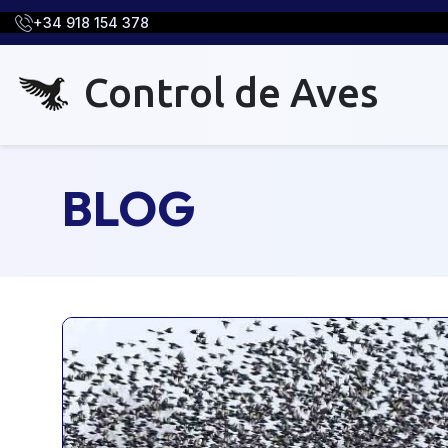
+34 918 154 378
Control de Aves
BLOG