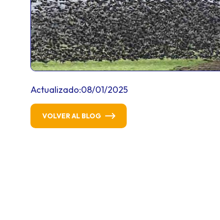
Actualizado:
08/01/2025
VOLVER AL BLOG