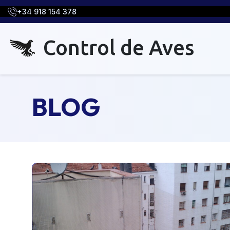
+34 918 154 378
Control de Aves
BLOG