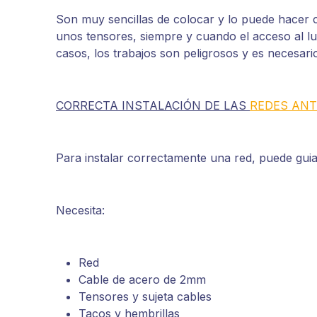
Son muy sencillas de colocar y lo puede hacer 
unos tensores, siempre y cuando el acceso al lug
casos, los trabajos son peligrosos y es necesari
CORRECTA INSTALACIÓN DE LAS
REDES AN
Para instalar correctamente una red, puede guia
Necesita:
Red
Cable de acero de 2mm
Tensores y sujeta cables
Tacos y hembrillas