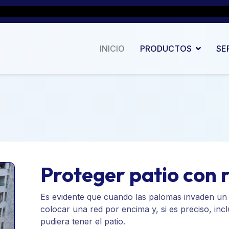
INICIO
PRODUCTOS
SE
Proteger patio con 
Es evidente que cuando las palomas invaden un p
colocar una red por encima y, si es preciso, incl
pudiera tener el patio.