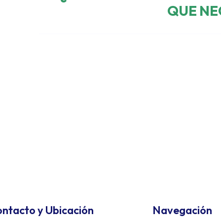
QUE NE
ntacto y Ubicación
Navegación