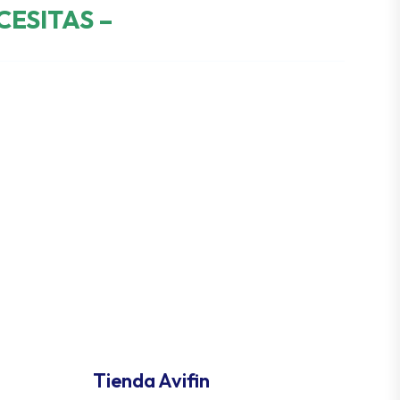
CESITAS –
Tienda Avifin