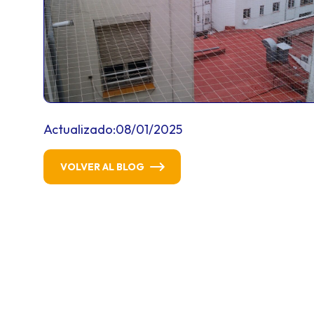
Actualizado:
08/01/2025
VOLVER AL BLOG