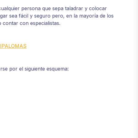
cualquier persona que sepa taladrar y colocar
ar sea fácil y seguro pero, en la mayoría de los
o contar con especialistas.
TIPALOMAS
rse por el siguiente esquema: