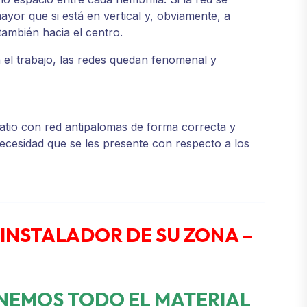
yor que si está en vertical y, obviamente, a
ambién hacia el centro.
 el trabajo, las redes quedan fenomenal y
tio con red antipalomas de forma correcta y
ecesidad que se les presente con respecto a los
 INSTALADOR DE SU ZONA –
ENEMOS TODO EL MATERIAL