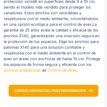
protección versátil en superficies desde 9 a 19 cm,
siendo el modelo más vendido para proteger los
canalones. Estos pinchos son reciclables y
respetuosos con el medio ambiente, convirtiéndolos
en una opción ecológica para el control de aves.La
garantía de 25 años avala la calidad y eficacia de los
pinchos X140, garantizando una inversión segura en
la protección de tus espacios. Elige los pinchos para
palomas X140 para una solución confiable y
respetuosa con el medio ambiente en el control de
aves en áreas con anchuras de hasta 19 cm. Protege
tus espacios de forma segura y eficiente con los
pinchos antipalomas
de
Control de Aves
.
CONSULTAR PRECIO / MÁS INFORMACIÓN