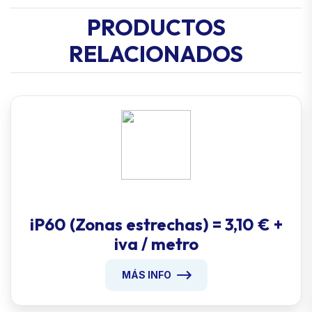
PRODUCTOS
RELACIONADOS
iP60 (Zonas estrechas) = 3,10 € +
iva / metro
MÁS INFO