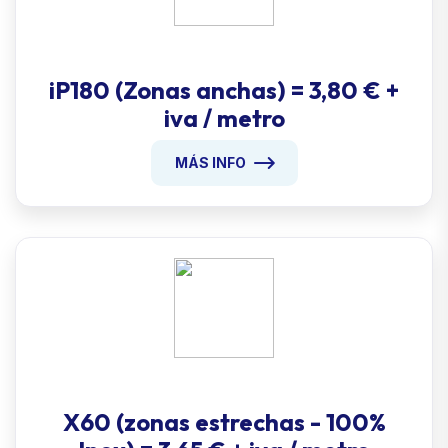
iP180 (Zonas anchas) = 3,80 € +
iva / metro
MÁS INFO
X60 (zonas estrechas - 100%