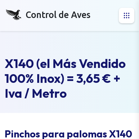
Control de Aves
X140 (el Más Vendido
100% Inox) = 3,65 € +
Iva / Metro
Pinchos para palomas X140