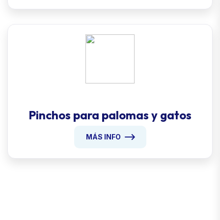
Pinchos para palomas y gatos
MÁS INFO