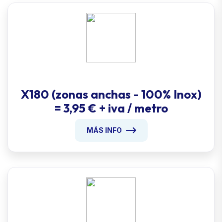
X180 (zonas anchas - 100% Inox)
= 3,95 € + iva / metro
MÁS INFO