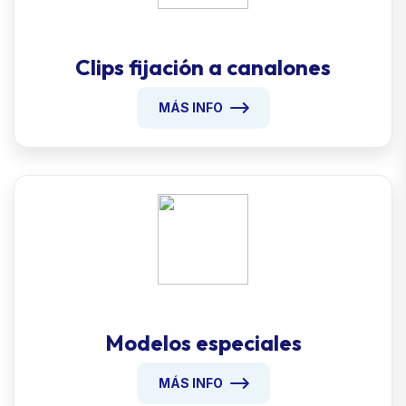
Clips fijación a canalones
MÁS INFO
Modelos especiales
MÁS INFO