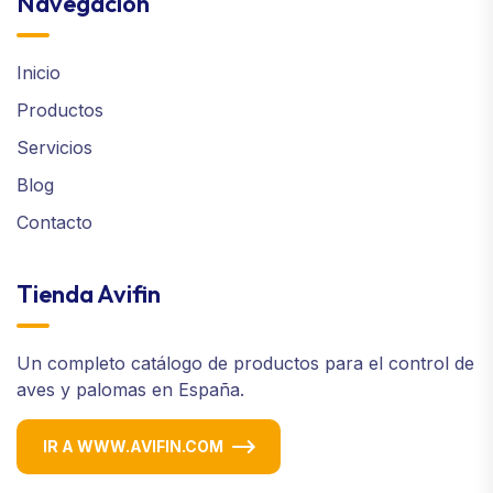
Navegación
Inicio
Productos
Servicios
Blog
Contacto
Tienda Avifin
Un completo catálogo de productos para el control de
aves y palomas en España.
IR A WWW.AVIFIN.COM