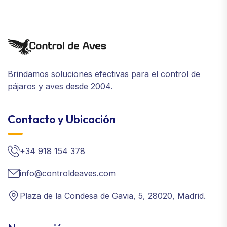
Brindamos soluciones efectivas para el control de
pájaros y aves desde 2004.
Contacto y Ubicación
+34 918 154 378
info@controldeaves.com
Plaza de la Condesa de Gavia, 5, 28020, Madrid.